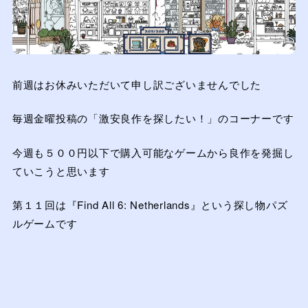
前週はお休みいただいて申し訳ございませんでした
毎週金曜投稿の「激安良作を探したい！」のコーナーです
今週も５００円以下で購入可能なゲームから良作を発掘し
ていこうと思います
第１１回は『Find All 6: Netherlands』という探し物パズ
ルゲームです