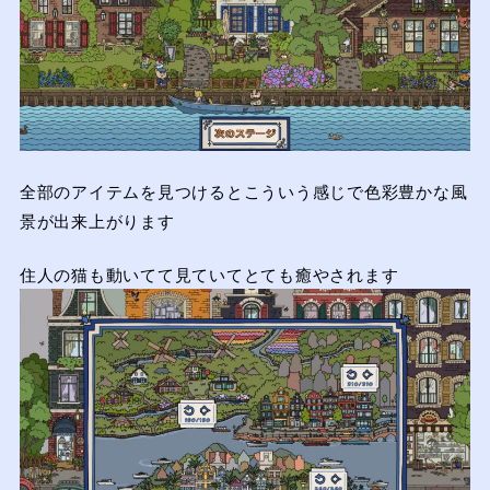
全部のアイテムを見つけるとこういう感じで色彩豊かな風
景が出来上がります
住人の猫も動いてて見ていてとても癒やされます