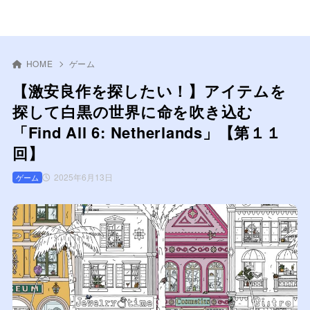
HOME
ゲーム
【激安良作を探したい！】アイテムを
探して白黒の世界に命を吹き込む
「Find All 6: Netherlands」【第１１
回】
2025年6月13日
ゲーム