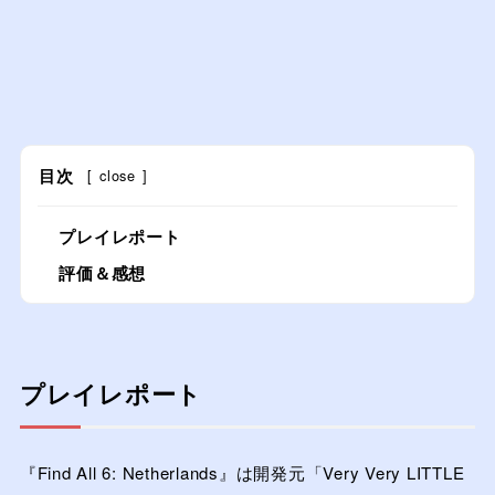
目次
[
close
]
プレイレポート
評価＆感想
プレイレポート
『Find All 6: Netherlands』は開発元「Very Very LITTLE