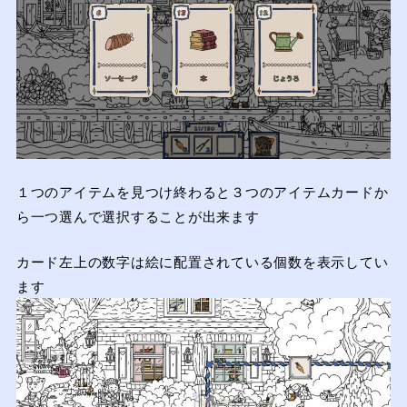
１つのアイテムを見つけ終わると３つのアイテムカードか
ら一つ選んで選択することが出来ます
カード左上の数字は絵に配置されている個数を表示してい
ます