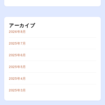
アーカイブ
2026年8月
2025年7月
2025年6月
2025年5月
2025年4月
2025年3月