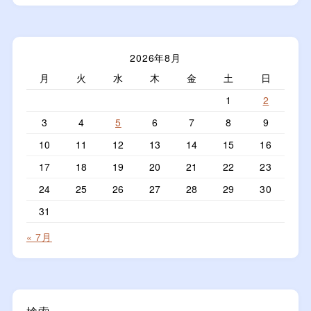
2026年8月
月
火
水
木
金
土
日
1
2
3
4
5
6
7
8
9
10
11
12
13
14
15
16
17
18
19
20
21
22
23
24
25
26
27
28
29
30
31
« 7月