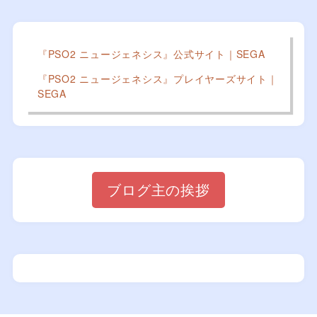
『PSO2 ニュージェネシス』公式サイト｜SEGA
『PSO2 ニュージェネシス』プレイヤーズサイト｜
SEGA
ブログ主の挨拶