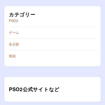
カテゴリー
PSO2
ゲーム
未分類
雑談
PSO2公式サイトなど