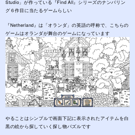
Studio」が作っている『Find All』シリーズのナンバリン
グ６作目に当たるゲームらしい
『Netherland』は「オランダ」の英語の呼称で、こちらの
ゲームはオランダが舞台のゲームになっています
やることはシンプルで画面下記に表示されたアイテムを白
黒の絵から探していく探し物パズルです