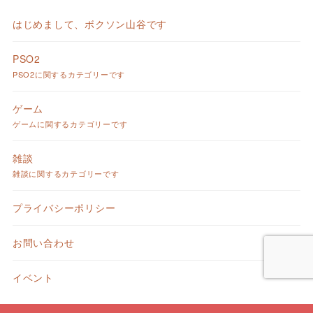
はじめまして、ボクソン山谷です
PSO2
PSO2に関するカテゴリーです
ゲーム
ゲームに関するカテゴリーです
雑談
雑談に関するカテゴリーです
プライバシーポリシー
お問い合わせ
イベント