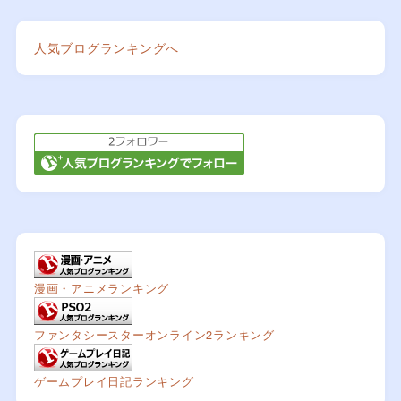
人気ブログランキングへ
漫画・アニメランキング
ファンタシースターオンライン2ランキング
ゲームプレイ日記ランキング