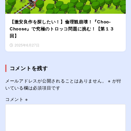
【激安良作を探したい！】倫理観崩壊！『Choo-
Choose』で究極のトロッコ問題に挑む！【第１３
回】
2025年6月27日
コメントを残す
メールアドレスが公開されることはありません。
※
が付
いている欄は必須項目です
コメント
※