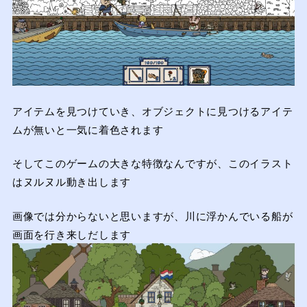
アイテムを見つけていき、オブジェクトに見つけるアイテ
ムが無いと一気に着色されます
そしてこのゲームの大きな特徴なんですが、このイラスト
はヌルヌル動き出します
画像では分からないと思いますが、川に浮かんでいる船が
画面を行き来しだします