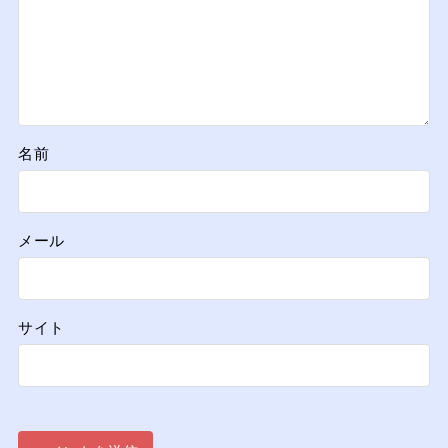
名前
メール
サイト