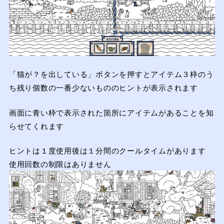
「猫が？を出している」ボタンを押すとアイテム３枠のう
ち残り個数の一番少ないもののヒントが表示されます
画面に青い枠で表示された箇所にアイテムがあることを知
らせてくれます
ヒントは１度使用後は１分間のクールタイムがあります
使用回数の制限はありません