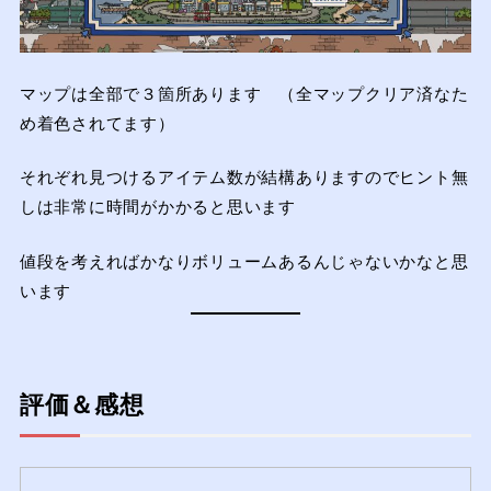
マップは全部で３箇所あります （全マップクリア済なた
め着色されてます）
それぞれ見つけるアイテム数が結構ありますのでヒント無
しは非常に時間がかかると思います
値段を考えればかなりボリュームあるんじゃないかなと思
います
評価＆感想