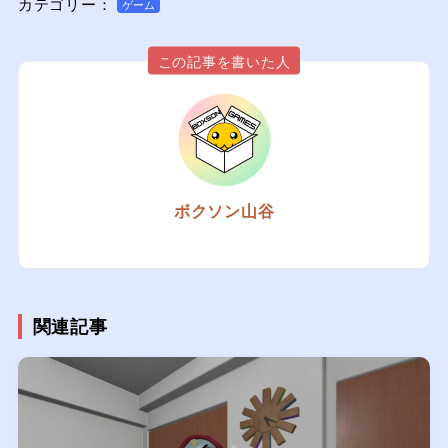
カテゴリー：
ゲーム
この記事を書いた人
ボクソン山谷
関連記事